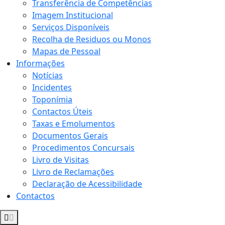
Transferência de Competências
Imagem Institucional
Serviços Disponíveis
Recolha de Residuos ou Monos
Mapas de Pessoal
Informações
Notícias
Incidentes
Toponímia
Contactos Úteis
Taxas e Emolumentos
Documentos Gerais
Procedimentos Concursais
Livro de Visitas
Livro de Reclamações
Declaração de Acessibilidade
Contactos