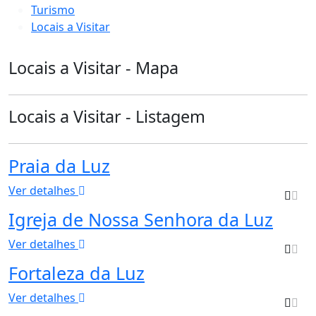
Turismo
Locais a Visitar
Locais a Visitar - Mapa
Locais a Visitar - Listagem
Praia da Luz
Ver detalhes
Igreja de Nossa Senhora da Luz
Ver detalhes
Fortaleza da Luz
Ver detalhes