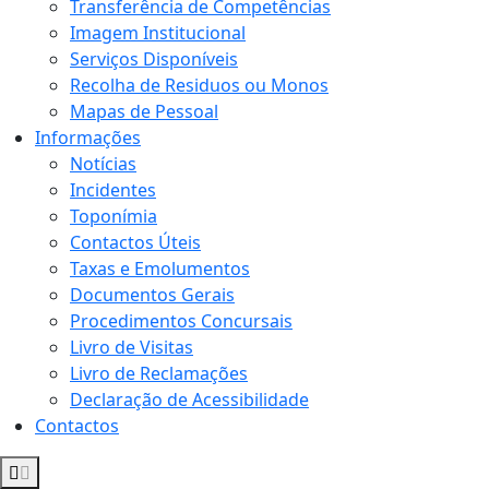
Transferência de Competências
Imagem Institucional
Serviços Disponíveis
Recolha de Residuos ou Monos
Mapas de Pessoal
Informações
Notícias
Incidentes
Toponímia
Contactos Úteis
Taxas e Emolumentos
Documentos Gerais
Procedimentos Concursais
Livro de Visitas
Livro de Reclamações
Declaração de Acessibilidade
Contactos