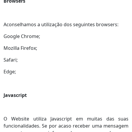
Browsers
Aconselhamos a utilização dos seguintes browsers:
Google Chrome;
Mozilla Firefox;
Safari;
Edge;
Javascript
O Website utiliza Javascript em muitas das suas
funcionalidades. Se por acaso receber uma mensagem