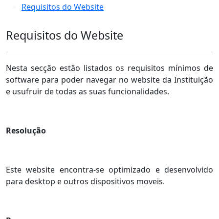
Requisitos do Website
Requisitos do Website
Nesta secção estão listados os requisitos mínimos de
software para poder navegar no website da Instituição
e usufruir de todas as suas funcionalidades.
Resolução
Este website encontra-se optimizado e desenvolvido
para desktop e outros dispositivos moveis.