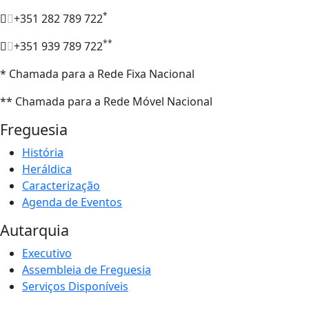
*
+351 282 789 722
**
+351 939 789 722
* Chamada para a Rede Fixa Nacional
** Chamada para a Rede Móvel Nacional
Freguesia
História
Heráldica
Caracterização
Agenda de Eventos
Autarquia
Executivo
Assembleia de Freguesia
Serviços Disponíveis