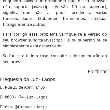
enquanto navega, informando-o que o seu browser
não suporta javascript (Versão 1.0 ou superior),
significa que não vai poder aceder a várias
funcionalidades (Submeter formulários, efectuar
filtragens entre outras).
Para corrigir esse problema verifique se a versão do
seu browser suporta Javascript (1.0 ou superior) ou se
simplesmente está desactivado.
Se for este último caso, consulte a documentação do
seu browser.
Partilhar
Freguesia da Luz - Lagos
Rua 25 de Abril, n.º 35
8600 - 174 - Luz - Lagos
geral@freguesia-luz.pt