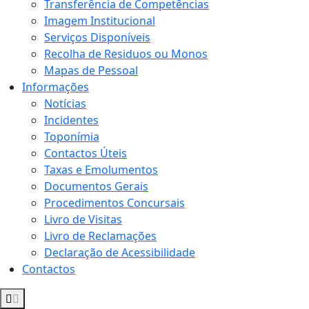
Transferência de Competências
Imagem Institucional
Serviços Disponíveis
Recolha de Residuos ou Monos
Mapas de Pessoal
Informações
Notícias
Incidentes
Toponímia
Contactos Úteis
Taxas e Emolumentos
Documentos Gerais
Procedimentos Concursais
Livro de Visitas
Livro de Reclamações
Declaração de Acessibilidade
Contactos