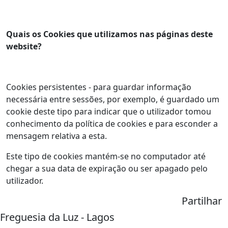
Quais os Cookies que utilizamos nas páginas deste
website?
Cookies persistentes - para guardar informação
necessária entre sessões, por exemplo, é guardado um
cookie deste tipo para indicar que o utilizador tomou
conhecimento da política de cookies e para esconder a
mensagem relativa a esta.
Este tipo de cookies mantém-se no computador até
chegar a sua data de expiração ou ser apagado pelo
utilizador.
Partilhar
Freguesia da Luz - Lagos