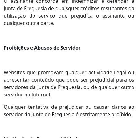
O assinante concorda em indemnizar e defender a
Junta de Freguesia de quaisquer créditos resultantes da
utilização do serviço que prejudica o assinante ou
qualquer outra parte.
Proibições e Abusos de Servidor
Websites que promovam qualquer actividade ilegal ou
apresentar conteúdo que pode ser prejudicial para os
servidores da Junta de Freguesia, ou de qualquer outro
servidor na Internet.
Qualquer tentativa de prejudicar ou causar danos ao
servidor da Junta de Freguesia é estritamente proíbido.