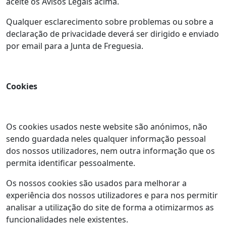
aceite os Avisos Legais acima.
Qualquer esclarecimento sobre problemas ou sobre a
declaração de privacidade deverá ser dirigido e enviado
por email para a Junta de Freguesia.
Cookies
Os cookies usados neste website são anónimos, não
sendo guardada neles qualquer informação pessoal
dos nossos utilizadores, nem outra informação que os
permita identificar pessoalmente.
Os nossos cookies são usados para melhorar a
experiência dos nossos utilizadores e para nos permitir
analisar a utilização do site de forma a otimizarmos as
funcionalidades nele existentes.