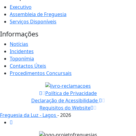
Executivo
Assembleia de Freguesia
Serviços Disponíveis
Informações
Notícias
Incidentes
Toponímia
Contactos Úteis
Procedimentos Concursais
Política de Privacidade
Declaração de Acessibilidade
Requisitos do Website
Freguesia da Luz - Lagos
- 2026