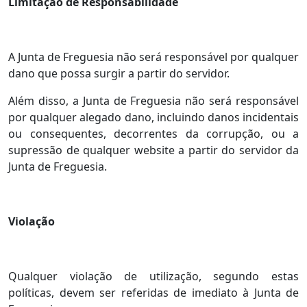
Limitação de Responsabilidade
A Junta de Freguesia não será responsável por qualquer
dano que possa surgir a partir do servidor.
Além disso, a Junta de Freguesia não será responsável
por qualquer alegado dano, incluindo danos incidentais
ou consequentes, decorrentes da corrupção, ou a
supressão de qualquer website a partir do servidor da
Junta de Freguesia.
Violação
Qualquer violação de utilização, segundo estas
políticas, devem ser referidas de imediato à Junta de