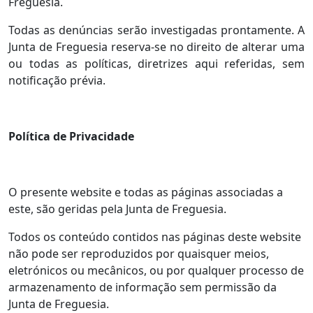
Freguesia.
Todas as denúncias serão investigadas prontamente. A
Junta de Freguesia reserva-se no direito de alterar uma
ou todas as políticas, diretrizes aqui referidas, sem
notificação prévia.
Política de Privacidade
O presente website e todas as páginas associadas a
este, são geridas pela Junta de Freguesia.
Todos os conteúdo contidos nas páginas deste website
não pode ser reproduzidos por quaisquer meios,
eletrónicos ou mecânicos, ou por qualquer processo de
armazenamento de informação sem permissão da
Junta de Freguesia.