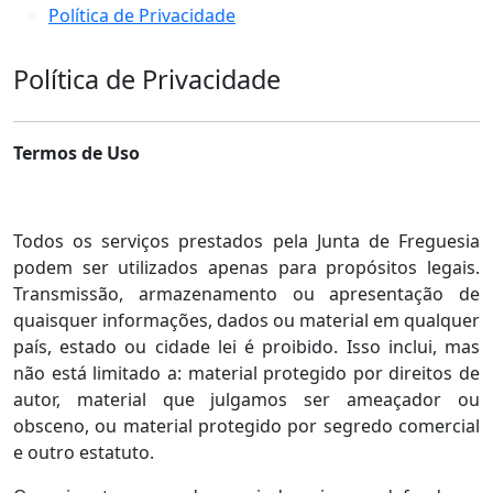
Política de Privacidade
Política de Privacidade
Termos de Uso
Todos os serviços prestados pela Junta de Freguesia
podem ser utilizados apenas para propósitos legais.
Transmissão, armazenamento ou apresentação de
quaisquer informações, dados ou material em qualquer
país, estado ou cidade lei é proibido. Isso inclui, mas
não está limitado a: material protegido por direitos de
autor, material que julgamos ser ameaçador ou
obsceno, ou material protegido por segredo comercial
e outro estatuto.