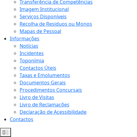
Transferência de Competências
Imagem Institucional
Serviços Disponíveis
Recolha de Residuos ou Monos
Mapas de Pessoal
Informações
Notícias
Incidentes
Toponímia
Contactos Úteis
Taxas e Emolumentos
Documentos Gerais
Procedimentos Concursais
Livro de Visitas
Livro de Reclamações
Declaração de Acessibilidade
Contactos