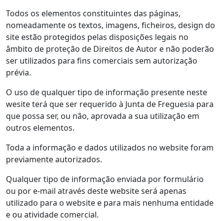
Todos os elementos constituintes das páginas,
nomeadamente os textos, imagens, ficheiros, design do
site estão protegidos pelas disposições legais no
âmbito de proteção de Direitos de Autor e não poderão
ser utilizados para fins comerciais sem autorização
prévia.
O uso de qualquer tipo de informação presente neste
wesite terá que ser requerido à Junta de Freguesia para
que possa ser, ou não, aprovada a sua utilização em
outros elementos.
Toda a informação e dados utilizados no website foram
previamente autorizados.
Qualquer tipo de informação enviada por formulário
ou por e-mail através deste website será apenas
utilizado para o website e para mais nenhuma entidade
e ou atividade comercial.