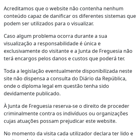
Acreditamos que o website não contenha nenhum
conteúdo capaz de danificar os diferentes sistemas que
podem ser utilizados para o visualizar.
Caso algum problema ocorra durante a sua
visualização a responsabilidade é única e
exclusivamente do visitante e a Junta de Freguesia não
terá encargos pelos danos e custos que poderá ter.
Toda a legislação eventualmente disponibilizada neste
site não dispensa a consulta do Diário da República,
onde o diploma legal em questão tenha sido
devidamente publicado.
À Junta de Freguesia reserva-se o direito de proceder
criminalmente contra os indivíduos ou organizações
cujas atuações possam prejudicar este website.
No momento da visita cada utilizador declara ter lido e