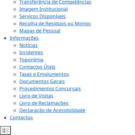
Transferência de Competências
Imagem Institucional
Serviços Disponíveis
Recolha de Residuos ou Monos
Mapas de Pessoal
Informações
Notícias
Incidentes
Toponímia
Contactos Úteis
Taxas e Emolumentos
Documentos Gerais
Procedimentos Concursais
Livro de Visitas
Livro de Reclamações
Declaração de Acessibilidade
Contactos