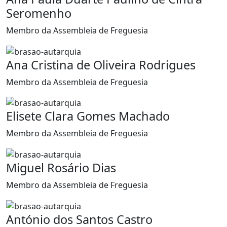
Seromenho
Membro da Assembleia de Freguesia
Ana Cristina de Oliveira Rodrigues
Membro da Assembleia de Freguesia
Elisete Clara Gomes Machado
Membro da Assembleia de Freguesia
Miguel Rosário Dias
Membro da Assembleia de Freguesia
António dos Santos Castro