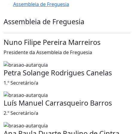
Assembleia de Freguesia
Assembleia de Freguesia
Nuno Filipe Pereira Marreiros
Presidente da Assembleia de Freguesia
Petra Solange Rodrigues Canelas
1.º Secretário/a
Luís Manuel Carrasqueiro Barros
2.º Secretário/a
Ana Paula Duarte Paulino de Cintra