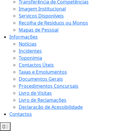
Transferência de Competências
Imagem Institucional
Serviços Disponíveis
Recolha de Residuos ou Monos
Mapas de Pessoal
Informações
Notícias
Incidentes
Toponímia
Contactos Úteis
Taxas e Emolumentos
Documentos Gerais
Procedimentos Concursais
Livro de Visitas
Livro de Reclamações
Declaração de Acessibilidade
Contactos