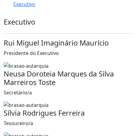
Executivo
Executivo
Rui Miguel Imaginário Maurício
Presidente do Executivo
Neusa Doroteia Marques da Silva
Marreiros Toste
Secretário/a
Sílvia Rodrigues Ferreira
Tesoureiro/a