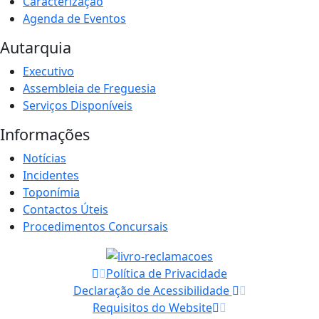
Caracterização
Agenda de Eventos
Autarquia
Executivo
Assembleia de Freguesia
Serviços Disponíveis
Informações
Notícias
Incidentes
Toponímia
Contactos Úteis
Procedimentos Concursais
Política de Privacidade
Declaração de Acessibilidade
Requisitos do Website