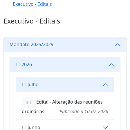
Executivo - Editais
Executivo - Editais
Mandato 2025/2029
2026
Julho
Edital - Alteração das reuniões
ordinárias
Publicado a
10-07-2026
Junho