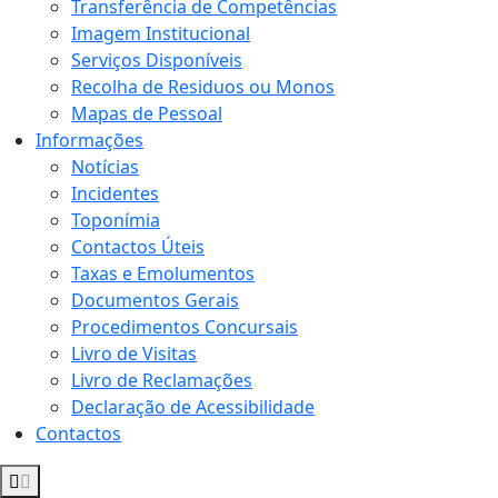
Transferência de Competências
Imagem Institucional
Serviços Disponíveis
Recolha de Residuos ou Monos
Mapas de Pessoal
Informações
Notícias
Incidentes
Toponímia
Contactos Úteis
Taxas e Emolumentos
Documentos Gerais
Procedimentos Concursais
Livro de Visitas
Livro de Reclamações
Declaração de Acessibilidade
Contactos