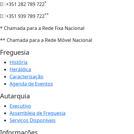
*
+351 282 789 722
**
+351 939 789 722
* Chamada para a Rede Fixa Nacional
** Chamada para a Rede Móvel Nacional
Freguesia
História
Heráldica
Caracterização
Agenda de Eventos
Autarquia
Executivo
Assembleia de Freguesia
Serviços Disponíveis
Informações