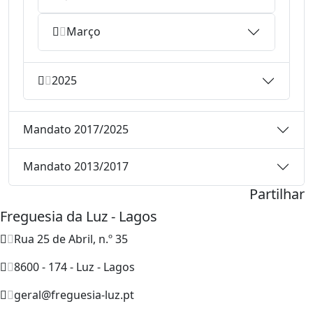
Março
2025
Mandato 2017/2025
Mandato 2013/2017
Partilhar
Freguesia da Luz - Lagos
Rua 25 de Abril, n.º 35
8600 - 174 - Luz - Lagos
geral@freguesia-luz.pt