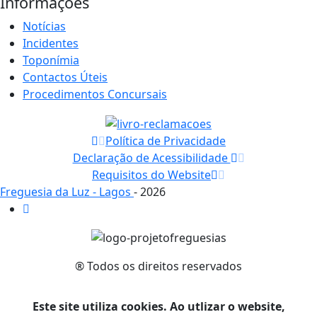
Informações
Notícias
Incidentes
Toponímia
Contactos Úteis
Procedimentos Concursais
Política de Privacidade
Declaração de Acessibilidade
Requisitos do Website
Freguesia da Luz - Lagos
- 2026
® Todos os direitos reservados
Este site utiliza cookies. Ao utlizar o website,