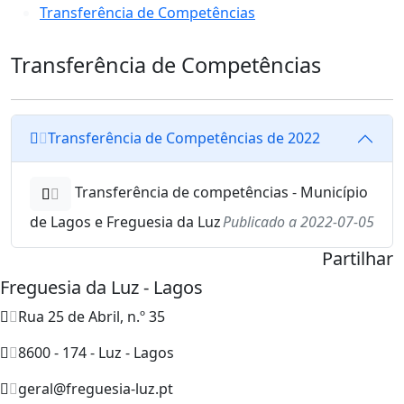
Transferência de Competências
Transferência de Competências
Transferência de Competências de 2022
Transferência de competências - Município
de Lagos e Freguesia da Luz
Publicado a 2022-07-05
Partilhar
Freguesia da Luz - Lagos
Rua 25 de Abril, n.º 35
8600 - 174 - Luz - Lagos
geral@freguesia-luz.pt