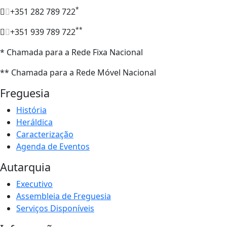
*
+351 282 789 722
**
+351 939 789 722
* Chamada para a Rede Fixa Nacional
** Chamada para a Rede Móvel Nacional
Freguesia
História
Heráldica
Caracterização
Agenda de Eventos
Autarquia
Executivo
Assembleia de Freguesia
Serviços Disponíveis