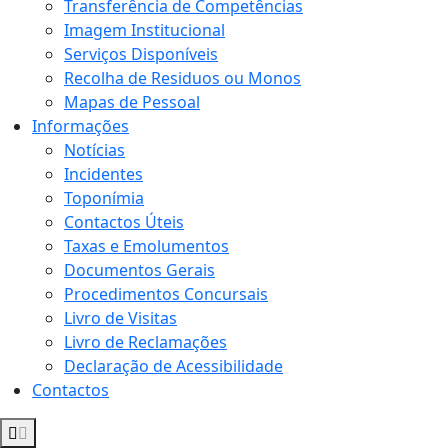
Transferência de Competências
Imagem Institucional
Serviços Disponíveis
Recolha de Residuos ou Monos
Mapas de Pessoal
Informações
Notícias
Incidentes
Toponímia
Contactos Úteis
Taxas e Emolumentos
Documentos Gerais
Procedimentos Concursais
Livro de Visitas
Livro de Reclamações
Declaração de Acessibilidade
Contactos