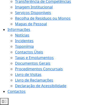
Transferência de Competências
Imagem Institucional
Serviços Disponíveis
Recolha de Residuos ou Monos
Mapas de Pessoal
Informações
Notícias
Incidentes
Toponímia
Contactos Úteis
Taxas e Emolumentos
Documentos Gerais
Procedimentos Concursais
Livro de Visitas
Livro de Reclamações
Declaração de Acessibilidade
Contactos