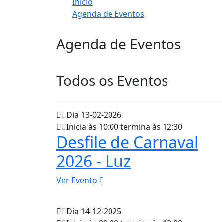
Início
Agenda de Eventos
Agenda de Eventos
Todos os Eventos
Dia 13-02-2026
Inicia às 10:00 termina às 12:30
Desfile de Carnaval
2026 - Luz
Ver Evento
Dia 14-12-2025