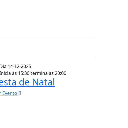
Dia 14-12-2025
Inicia às 15:30 termina às 20:00
esta de Natal
r Evento