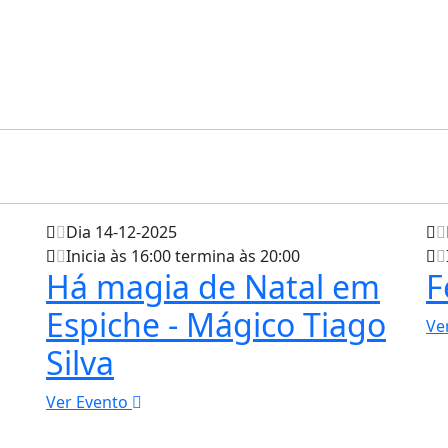
Dia 14-12-2025
Inicia às 16:00 termina às 20:00
Há magia de Natal em
F
Espiche - Mágico Tiago
Ve
Silva
Ver Evento