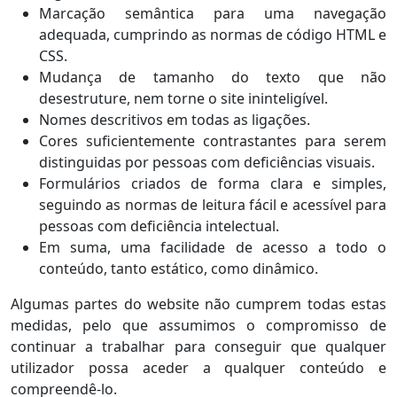
Marcação semântica para uma navegação
adequada, cumprindo as normas de código HTML e
CSS.
Mudança de tamanho do texto que não
desestruture, nem torne o site ininteligível.
Nomes descritivos em todas as ligações.
Cores suficientemente contrastantes para serem
distinguidas por pessoas com deficiências visuais.
Formulários criados de forma clara e simples,
seguindo as normas de leitura fácil e acessível para
pessoas com deficiência intelectual.
Em suma, uma facilidade de acesso a todo o
conteúdo, tanto estático, como dinâmico.
Algumas partes do website não cumprem todas estas
medidas, pelo que assumimos o compromisso de
continuar a trabalhar para conseguir que qualquer
utilizador possa aceder a qualquer conteúdo e
compreendê-lo.