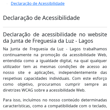
Declaração de Acessibilidade
Declaração de Acessibilidade
Declaração de acessibilidade no website
da Junta de Freguesia da Luz - Lagos
Na Junta de Freguesia da Luz - Lagos trabalhamos
continuamente na promoção da acessibilidade Web,
entendida como a igualdade digital, na qual qualquer
utilizador tem as mesmas condições de acesso ao
nosso site e aplicações, independentemente das
respetivas capacidades individuais. Com este esforço
como objetivo, procuramos cumprir sempre as
diretrizes WCAG sobre a acessibilidade Web.
Para isso, incluímos no nosso conteúdo determinadas
características, como a compatibilidade com o teclado,