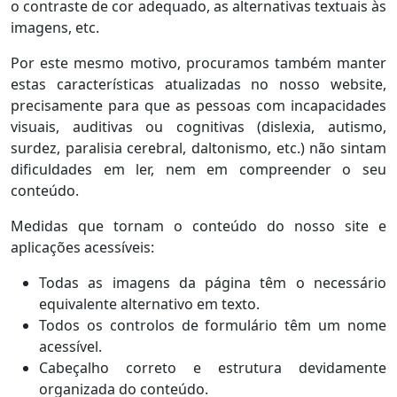
o contraste de cor adequado, as alternativas textuais às
imagens, etc.
Por este mesmo motivo, procuramos também manter
estas características atualizadas no nosso website,
precisamente para que as pessoas com incapacidades
visuais, auditivas ou cognitivas (dislexia, autismo,
surdez, paralisia cerebral, daltonismo, etc.) não sintam
dificuldades em ler, nem em compreender o seu
conteúdo.
Medidas que tornam o conteúdo do nosso site e
aplicações acessíveis:
Todas as imagens da página têm o necessário
equivalente alternativo em texto.
Todos os controlos de formulário têm um nome
acessível.
Cabeçalho correto e estrutura devidamente
organizada do conteúdo.