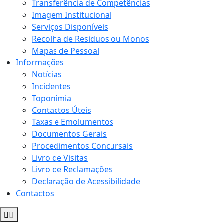
Transferência de Competências
Imagem Institucional
Serviços Disponíveis
Recolha de Residuos ou Monos
Mapas de Pessoal
Informações
Notícias
Incidentes
Toponímia
Contactos Úteis
Taxas e Emolumentos
Documentos Gerais
Procedimentos Concursais
Livro de Visitas
Livro de Reclamações
Declaração de Acessibilidade
Contactos