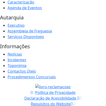
Caracterização
Agenda de Eventos
Autarquia
Executivo
Assembleia de Freguesia
Serviços Disponíveis
Informações
Notícias
Incidentes
Toponímia
Contactos Úteis
Procedimentos Concursais
Política de Privacidade
Declaração de Acessibilidade
Requisitos do Website