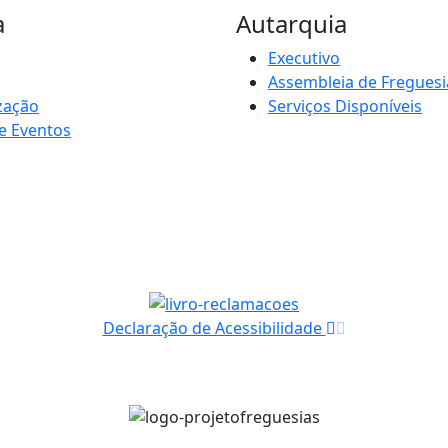
a
Autarquia
Executivo
Assembleia de Freguesi
zação
Serviços Disponíveis
e Eventos
Declaração de Acessibilidade