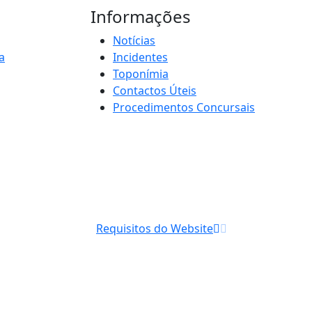
Informações
Notícias
a
Incidentes
Toponímia
Contactos Úteis
Procedimentos Concursais
Requisitos do Website