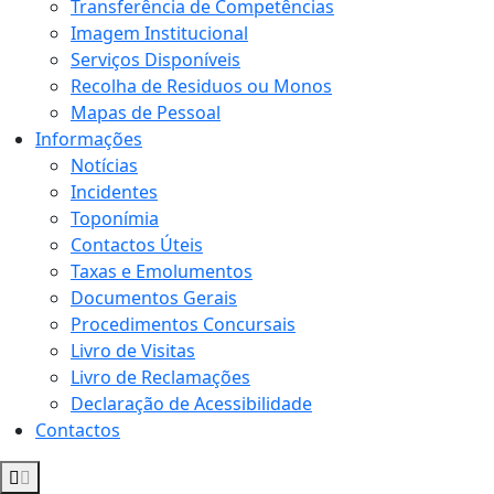
Transferência de Competências
Imagem Institucional
Serviços Disponíveis
Recolha de Residuos ou Monos
Mapas de Pessoal
Informações
Notícias
Incidentes
Toponímia
Contactos Úteis
Taxas e Emolumentos
Documentos Gerais
Procedimentos Concursais
Livro de Visitas
Livro de Reclamações
Declaração de Acessibilidade
Contactos