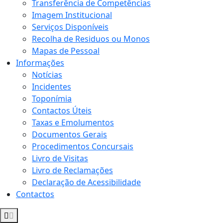
Transferência de Competências
Imagem Institucional
Serviços Disponíveis
Recolha de Residuos ou Monos
Mapas de Pessoal
Informações
Notícias
Incidentes
Toponímia
Contactos Úteis
Taxas e Emolumentos
Documentos Gerais
Procedimentos Concursais
Livro de Visitas
Livro de Reclamações
Declaração de Acessibilidade
Contactos