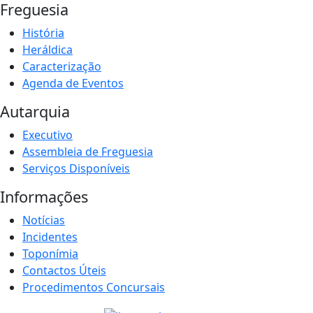
Freguesia
História
Heráldica
Caracterização
Agenda de Eventos
Autarquia
Executivo
Assembleia de Freguesia
Serviços Disponíveis
Informações
Notícias
Incidentes
Toponímia
Contactos Úteis
Procedimentos Concursais