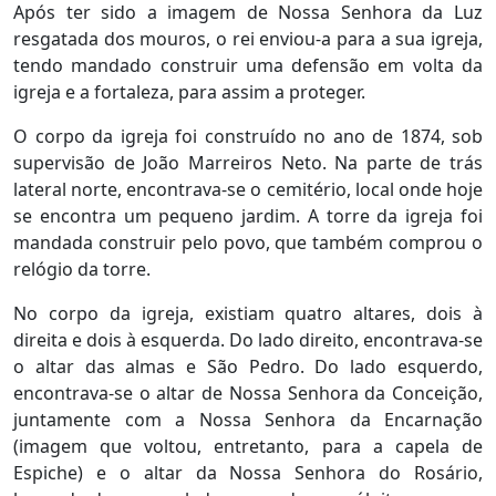
Após ter sido a imagem de Nossa Senhora da Luz
resgatada dos mouros, o rei enviou-a para a sua igreja,
tendo mandado construir uma defensão em volta da
igreja e a fortaleza, para assim a proteger.
O corpo da igreja foi construído no ano de 1874, sob
supervisão de João Marreiros Neto. Na parte de trás
lateral norte, encontrava-se o cemitério, local onde hoje
se encontra um pequeno jardim. A torre da igreja foi
mandada construir pelo povo, que também comprou o
relógio da torre.
No corpo da igreja, existiam quatro altares, dois à
direita e dois à esquerda. Do lado direito, encontrava-se
o altar das almas e São Pedro. Do lado esquerdo,
encontrava-se o altar de Nossa Senhora da Conceição,
juntamente com a Nossa Senhora da Encarnação
(imagem que voltou, entretanto, para a capela de
Espiche) e o altar da Nossa Senhora do Rosário,