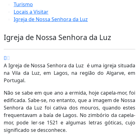
Turismo
Locais a Visitar
Igreja de Nossa Senhora da Luz
Igreja de Nossa Senhora da Luz
A Igreja de Nossa Senhora da Luz é uma igreja situada
na Vila da Luz, em Lagos, na região do Algarve, em
Portugal.
Não se sabe em que ano a ermida, hoje capela-mor, foi
edificada. Sabe-se, no entanto, que a imagem de Nossa
Senhora da Luz foi cativa dos mouros, quando estes
frequentavam a baía de Lagos. No zimbório da capela-
mor, pode ler-se 1521 e algumas letras góticas, cujo
significado se desconhece.