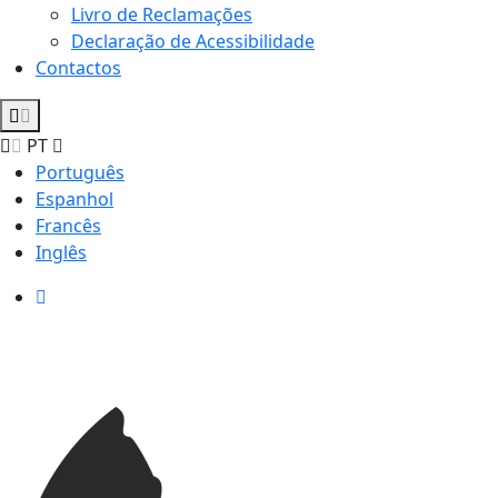
Livro de Reclamações
Declaração de Acessibilidade
Contactos
PT
Português
Espanhol
Francês
Inglês