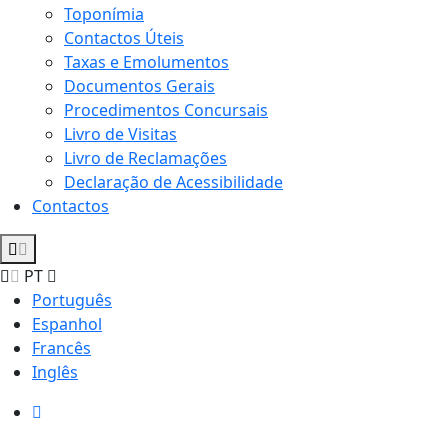
Toponímia
Contactos Úteis
Taxas e Emolumentos
Documentos Gerais
Procedimentos Concursais
Livro de Visitas
Livro de Reclamações
Declaração de Acessibilidade
Contactos
PT
Português
Espanhol
Francês
Inglês