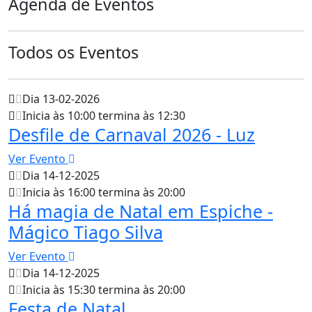
Agenda de Eventos
Todos os Eventos
Dia 13-02-2026
Inicia às 10:00 termina às 12:30
Desfile de Carnaval 2026 - Luz
Ver Evento
Dia 14-12-2025
Inicia às 16:00 termina às 20:00
Há magia de Natal em Espiche -
Mágico Tiago Silva
Ver Evento
Dia 14-12-2025
Inicia às 15:30 termina às 20:00
Festa de Natal