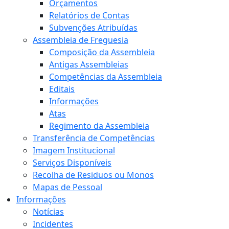
Orçamentos
Relatórios de Contas
Subvenções Atribuídas
Assembleia de Freguesia
Composição da Assembleia
Antigas Assembleias
Competências da Assembleia
Editais
Informações
Atas
Regimento da Assembleia
Transferência de Competências
Imagem Institucional
Serviços Disponíveis
Recolha de Residuos ou Monos
Mapas de Pessoal
Informações
Notícias
Incidentes