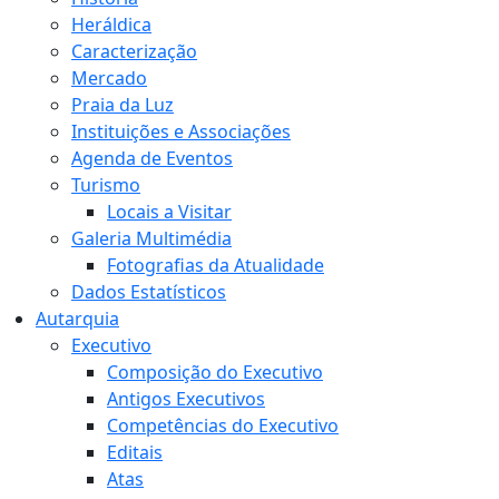
Heráldica
Caracterização
Mercado
Praia da Luz
Instituições e Associações
Agenda de Eventos
Turismo
Locais a Visitar
Galeria Multimédia
Fotografias da Atualidade
Dados Estatísticos
Autarquia
Executivo
Composição do Executivo
Antigos Executivos
Competências do Executivo
Editais
Atas