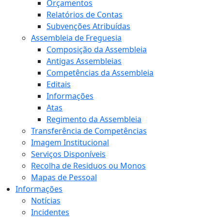
Orçamentos
Relatórios de Contas
Subvenções Atribuídas
Assembleia de Freguesia
Composição da Assembleia
Antigas Assembleias
Competências da Assembleia
Editais
Informações
Atas
Regimento da Assembleia
Transferência de Competências
Imagem Institucional
Serviços Disponíveis
Recolha de Residuos ou Monos
Mapas de Pessoal
Informações
Notícias
Incidentes