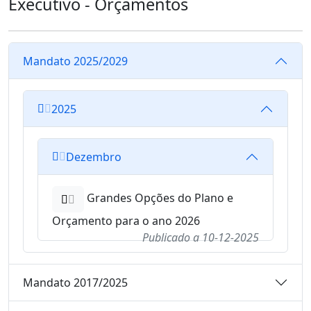
Executivo - Orçamentos
Mandato 2025/2029
2025
Dezembro
Grandes Opções do Plano e
Orçamento para o ano 2026
Publicado a
10-12-2025
Mandato 2017/2025