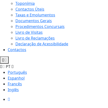
Toponímia
Contactos Úteis
Taxas e Emolumentos
Documentos Gerais
Procedimentos Concursais
Livro de Visitas
Livro de Reclamações
Declaração de Acessibilidade
Contactos
PT
Português
Espanhol
Francês
Inglês