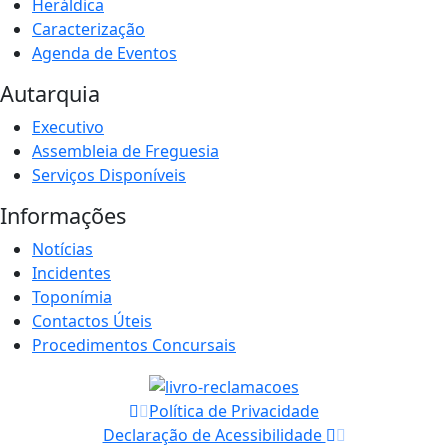
Heráldica
Caracterização
Agenda de Eventos
Autarquia
Executivo
Assembleia de Freguesia
Serviços Disponíveis
Informações
Notícias
Incidentes
Toponímia
Contactos Úteis
Procedimentos Concursais
Política de Privacidade
Declaração de Acessibilidade