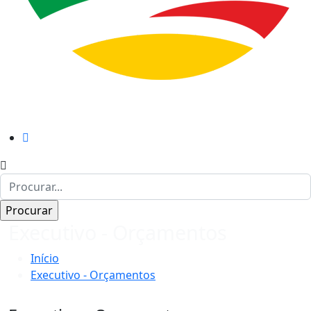
Executivo - Orçamentos
Início
Executivo - Orçamentos