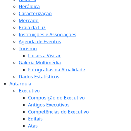
Heráldica
Caracterização
Mercado
Praia da Luz
Instituições e Associações
Agenda de Eventos
Turismo
Locais a Visitar
Galeria Multimédia
Fotografias da Atualidade
Dados Estatísticos
Autarquia
Executivo
Composição do Executivo
Antigos Executivos
Competências do Executivo
Editais
Atas