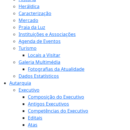
Heráldica
Caracterização
Mercado
Praia da Luz
Instituições e Associações
Agenda de Eventos
Turismo
Locais a Visitar
Galeria Multimédia
Fotografias da Atualidade
Dados Estatísticos
Autarquia
Executivo
Composição do Executivo
Antigos Executivos
Competências do Executivo
Editais
Atas