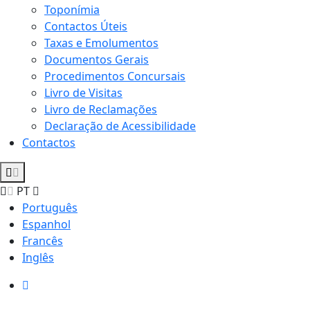
Toponímia
Contactos Úteis
Taxas e Emolumentos
Documentos Gerais
Procedimentos Concursais
Livro de Visitas
Livro de Reclamações
Declaração de Acessibilidade
Contactos
PT
Português
Espanhol
Francês
Inglês