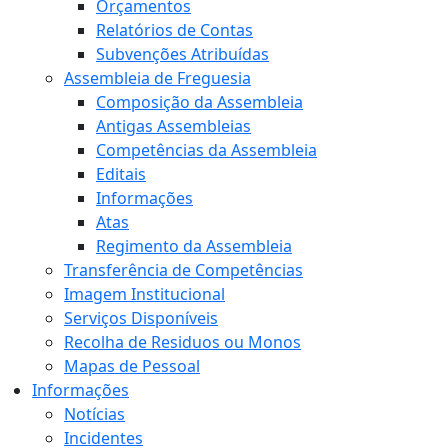
Orçamentos
Relatórios de Contas
Subvenções Atribuídas
Assembleia de Freguesia
Composição da Assembleia
Antigas Assembleias
Competências da Assembleia
Editais
Informações
Atas
Regimento da Assembleia
Transferência de Competências
Imagem Institucional
Serviços Disponíveis
Recolha de Residuos ou Monos
Mapas de Pessoal
Informações
Notícias
Incidentes