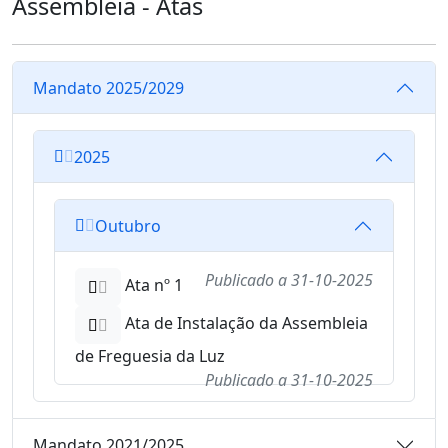
Assembleia - Atas
Mandato 2025/2029
2025
Outubro
Publicado a
31-10-2025
Ata nº 1
Ata de Instalação da Assembleia
de Freguesia da Luz
Publicado a
31-10-2025
Mandato 2021/2025