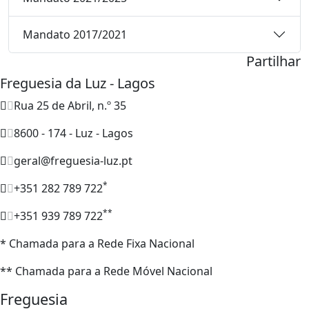
Mandato 2017/2021
Partilhar
Freguesia da Luz - Lagos
Rua 25 de Abril, n.º 35
8600 - 174 - Luz - Lagos
geral@freguesia-luz.pt
*
+351 282 789 722
**
+351 939 789 722
* Chamada para a Rede Fixa Nacional
** Chamada para a Rede Móvel Nacional
Freguesia