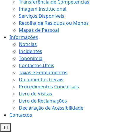
Transferência de Competências
Imagem Institucional
Serviços Disponíveis
Recolha de Residuos ou Monos
Mapas de Pessoal
Informações
Notícias
Incidentes
Toponímia
Contactos Úteis
Taxas e Emolumentos
Documentos Gerais
Procedimentos Concursais
Livro de Visitas
Livro de Reclamações
Declaração de Acessibilidade
Contactos