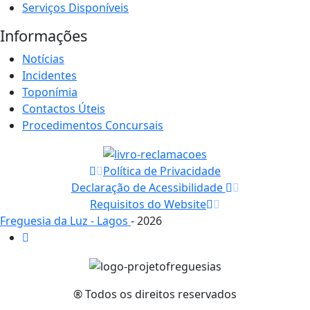
Serviços Disponíveis
Informações
Notícias
Incidentes
Toponímia
Contactos Úteis
Procedimentos Concursais
Política de Privacidade
Declaração de Acessibilidade
Requisitos do Website
Freguesia da Luz - Lagos
- 2026
® Todos os direitos reservados