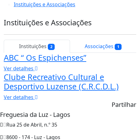
Instituições e Associações
Instituições e Associações
Instituições
Associações
2
1
ABC “ Os Espichenses”
Ver detalhes
Clube Recreativo Cultural e
Desportivo Luzense (C.R.C.D.L.)
Ver detalhes
Partilhar
Freguesia da Luz - Lagos
Rua 25 de Abril, n.º 35
8600 - 174 - Luz - Lagos