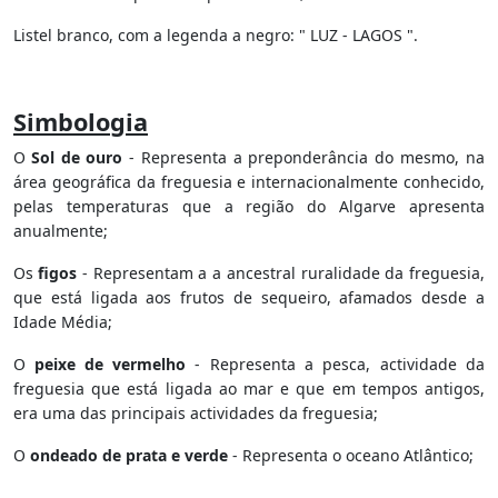
Listel branco, com a legenda a negro: " LUZ - LAGOS ".
Simbologia
O
Sol de ouro
- Representa a preponderância do mesmo, na
área geográfica da freguesia e internacionalmente conhecido,
pelas temperaturas que a região do Algarve apresenta
anualmente;
Os
figos
- Representam a a ancestral ruralidade da freguesia,
que está ligada aos frutos de sequeiro, afamados desde a
Idade Média;
O
peixe de vermelho
- Representa a pesca, actividade da
freguesia que está ligada ao mar e que em tempos antigos,
era uma das principais actividades da freguesia;
O
ondeado de prata e verde
- Representa o oceano Atlântico;