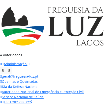
A obter dados...
Administração
geral@freguesia-luz.pt
Queimas e Queimadas
Dia da Defesa Nacional
Autoridade Nacional de Emergência e Proteção Civil
Serviço Nacional de Saúde
*
+351 282 789 722