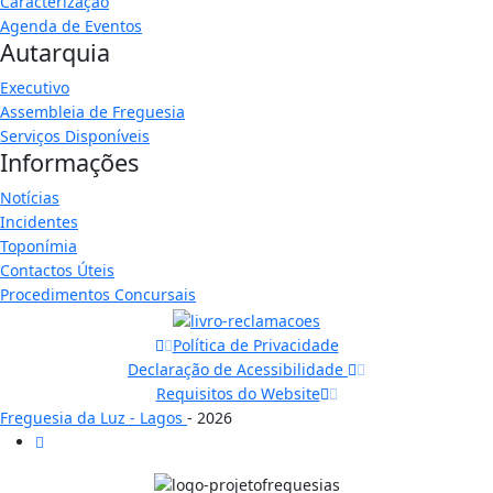
Caracterização
Agenda de Eventos
Autarquia
Executivo
Assembleia de Freguesia
Serviços Disponíveis
Informações
Notícias
Incidentes
Toponímia
Contactos Úteis
Procedimentos Concursais
Política de Privacidade
Declaração de Acessibilidade
Requisitos do Website
Freguesia da Luz - Lagos
- 2026