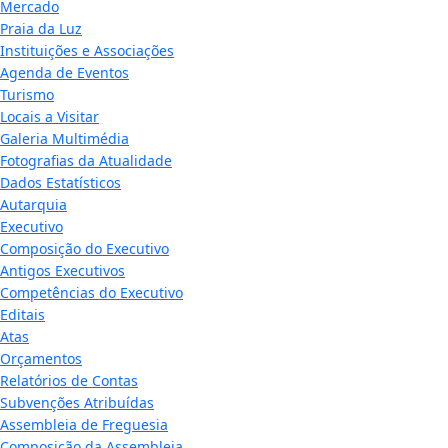
Mercado
Praia da Luz
Instituições e Associações
Agenda de Eventos
Turismo
Locais a Visitar
Galeria Multimédia
Fotografias da Atualidade
Dados Estatísticos
Autarquia
Executivo
Composição do Executivo
Antigos Executivos
Competências do Executivo
Editais
Atas
Orçamentos
Relatórios de Contas
Subvenções Atribuídas
Assembleia de Freguesia
Composição da Assembleia