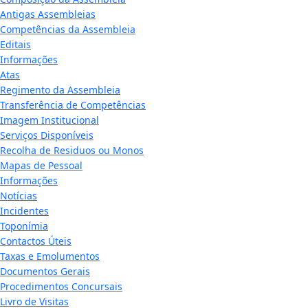
Antigas Assembleias
Competências da Assembleia
Editais
Informações
Atas
Regimento da Assembleia
Transferência de Competências
Imagem Institucional
Serviços Disponíveis
Recolha de Residuos ou Monos
Mapas de Pessoal
Informações
Notícias
Incidentes
Toponímia
Contactos Úteis
Taxas e Emolumentos
Documentos Gerais
Procedimentos Concursais
Livro de Visitas