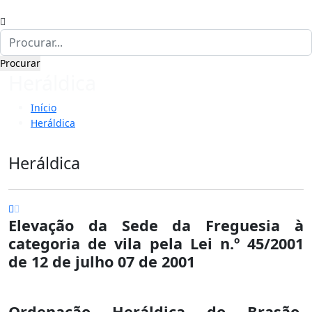
Heráldica
Início
Heráldica
Heráldica
Elevação da Sede da Freguesia à
categoria de vila pela Lei n.º 45/2001
de 12 de julho 07 de 2001
Ordenação Heráldica do Brasão,