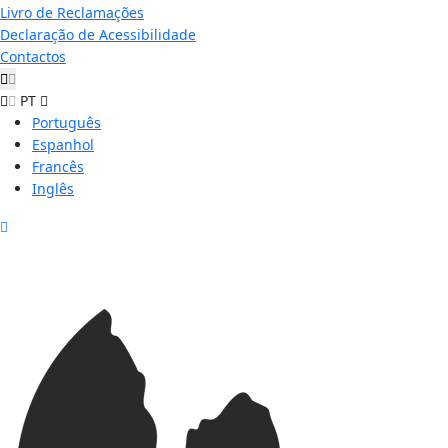
Livro de Reclamações
Declaração de Acessibilidade
Contactos
PT
Português
Espanhol
Francês
Inglês