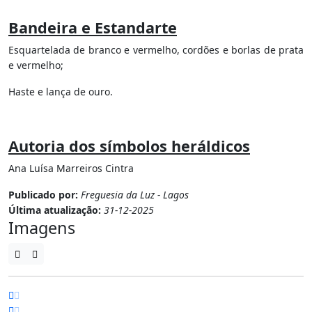
Bandeira e Estandarte
Esquartelada de branco e vermelho, cordões e borlas de prata
e vermelho;
Haste e lança de ouro.
Autoria dos símbolos heráldicos
Ana Luísa Marreiros Cintra
Publicado por:
Freguesia da Luz - Lagos
Última atualização:
31-12-2025
Imagens