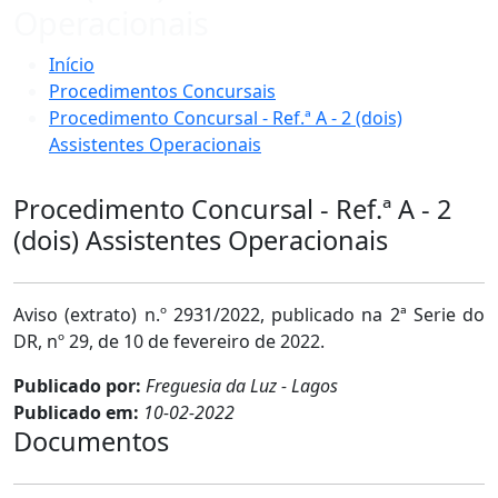
Operacionais
Início
Procedimentos Concursais
Procedimento Concursal - Ref.ª A - 2 (dois)
Assistentes Operacionais
Procedimento Concursal - Ref.ª A - 2
(dois) Assistentes Operacionais
Aviso (extrato) n.º 2931/2022, publicado na 2ª Serie do
DR, nº 29, de 10 de fevereiro de 2022.
Publicado por:
Freguesia da Luz - Lagos
Publicado em:
10-02-2022
Documentos