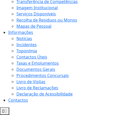
Transferência de Competências
Imagem Institucional
Serviços Disponíveis
Recolha de Residuos ou Monos
Mapas de Pessoal
Informações
Notícias
Incidentes
Toponímia
Contactos Úteis
Taxas e Emolumentos
Documentos Gerais
Procedimentos Concursais
Livro de Visitas
Livro de Reclamações
Declaração de Acessibilidade
Contactos