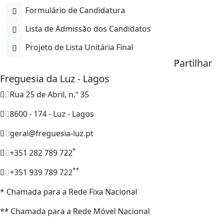
Formulário de Candidatura
Lista de Admissão dos Candidatos
Projeto de Lista Unitária Final
Partilhar
Freguesia da Luz - Lagos
Rua 25 de Abril, n.º 35
8600 - 174 - Luz - Lagos
geral@freguesia-luz.pt
*
+351 282 789 722
**
+351 939 789 722
* Chamada para a Rede Fixa Nacional
** Chamada para a Rede Móvel Nacional