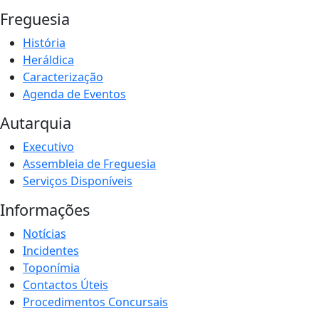
Freguesia
História
Heráldica
Caracterização
Agenda de Eventos
Autarquia
Executivo
Assembleia de Freguesia
Serviços Disponíveis
Informações
Notícias
Incidentes
Toponímia
Contactos Úteis
Procedimentos Concursais