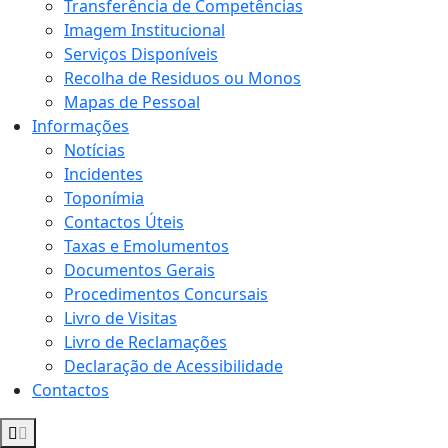
Transferência de Competências
Imagem Institucional
Serviços Disponíveis
Recolha de Residuos ou Monos
Mapas de Pessoal
Informações
Notícias
Incidentes
Toponímia
Contactos Úteis
Taxas e Emolumentos
Documentos Gerais
Procedimentos Concursais
Livro de Visitas
Livro de Reclamações
Declaração de Acessibilidade
Contactos