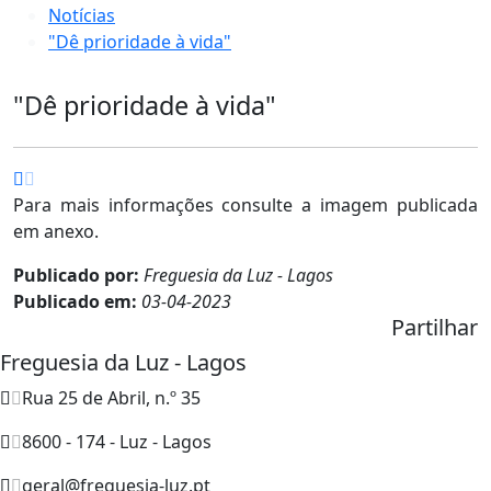
Notícias
"Dê prioridade à vida"
"Dê prioridade à vida"
Para mais informações consulte a imagem publicada
em anexo.
Publicado por:
Freguesia da Luz - Lagos
Publicado em:
03-04-2023
Partilhar
Freguesia da Luz - Lagos
Rua 25 de Abril, n.º 35
8600 - 174 - Luz - Lagos
geral@freguesia-luz.pt