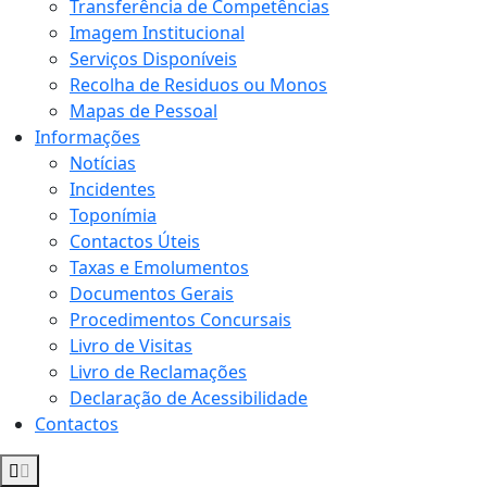
Transferência de Competências
Imagem Institucional
Serviços Disponíveis
Recolha de Residuos ou Monos
Mapas de Pessoal
Informações
Notícias
Incidentes
Toponímia
Contactos Úteis
Taxas e Emolumentos
Documentos Gerais
Procedimentos Concursais
Livro de Visitas
Livro de Reclamações
Declaração de Acessibilidade
Contactos