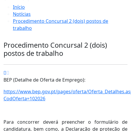
Início
Notícias
Procedimento Concursal 2 (dois) postos de
trabalho
Procedimento Concursal 2 (dois)
postos de trabalho
BEP (Detalhe de Oferta de Emprego):
https://www.bep.gov.pt/pages/oferta/Oferta_Detalhes.as
CodOferta=102026
Para concorrer deverá preencher o formulário de
candidatura, bem como, a Declaração de proteção de