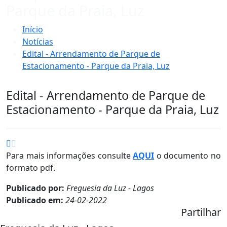
Parque da Praia, Luz
Início
Notícias
Edital - Arrendamento de Parque de
Estacionamento - Parque da Praia, Luz
Edital - Arrendamento de Parque de
Estacionamento - Parque da Praia, Luz
Para mais informações consulte
AQUI
o documento no
formato pdf.
Publicado por:
Freguesia da Luz - Lagos
Publicado em:
24-02-2022
Partilhar