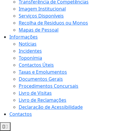
Transferência de Competências
Imagem Institucional
Serviços Disponíveis
Recolha de Residuos ou Monos
Mapas de Pessoal
Informações
Notícias
Incidentes
Toponímia
Contactos Úteis
Taxas e Emolumentos
Documentos Gerais
Procedimentos Concursais
Livro de Visitas
Livro de Reclamações
Declaração de Acessibilidade
Contactos