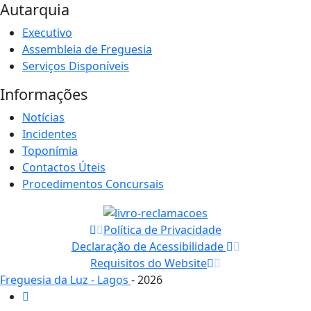
Autarquia
Executivo
Assembleia de Freguesia
Serviços Disponíveis
Informações
Notícias
Incidentes
Toponímia
Contactos Úteis
Procedimentos Concursais
Política de Privacidade
Declaração de Acessibilidade
Requisitos do Website
Freguesia da Luz - Lagos
- 2026