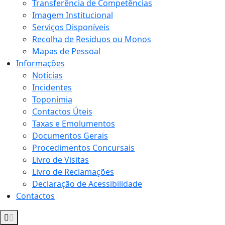
Transferência de Competências
Imagem Institucional
Serviços Disponíveis
Recolha de Residuos ou Monos
Mapas de Pessoal
Informações
Notícias
Incidentes
Toponímia
Contactos Úteis
Taxas e Emolumentos
Documentos Gerais
Procedimentos Concursais
Livro de Visitas
Livro de Reclamações
Declaração de Acessibilidade
Contactos